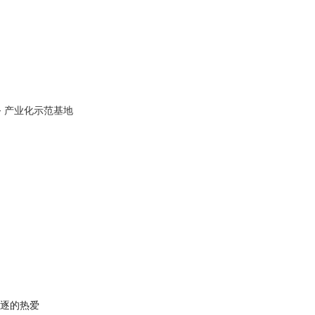
务
产业化示范基地
逐的热爱