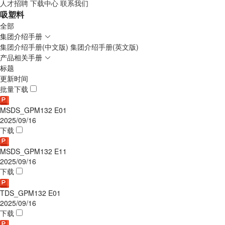
人才招聘
下载中心
联系我们
吸塑料
全部
集团介绍手册
集团介绍手册(中文版)
集团介绍手册(英文版)
产品相关手册
标题
更新时间
批量下载
MSDS_GPM132 E01
2025/09/16
下载
MSDS_GPM132 E11
2025/09/16
下载
TDS_GPM132 E01
2025/09/16
下载