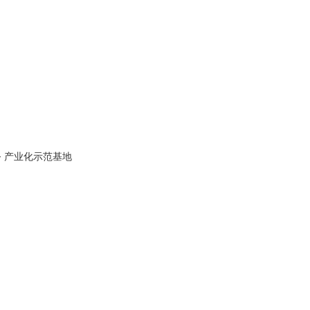
务
产业化示范基地