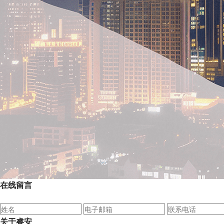
在线留言
关于睿安