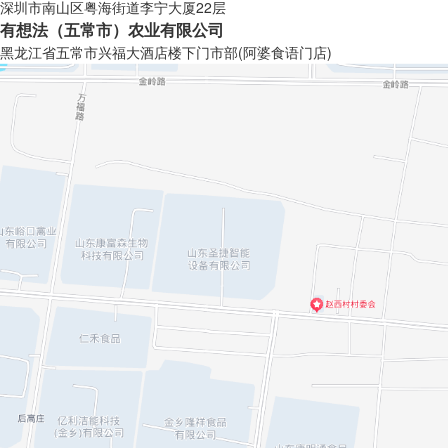
深圳市南山区粤海街道李宁大厦22层
有想法（五常市）农业有限公司
黑龙江省五常市兴福大酒店楼下门市部(阿婆食语门店)