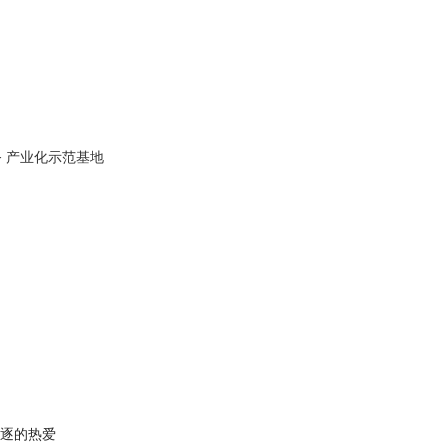
务
产业化示范基地
逐的热爱