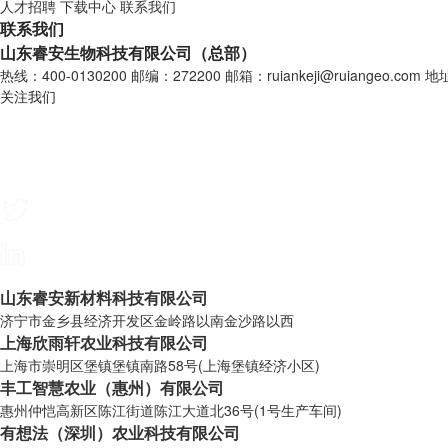
人才招聘
下载中心
联系我们
联系我们
山东睿安生物科技有限公司（总部）
热线：400-0130200
邮编：272200
邮箱：ruiankeji@ruiangeo.com
地
关注我们
山东睿安新材料科技有限公司
济宁市金乡县经济开发区金岭路以南金沙路以西
上海欣雨轩农业科技有限公司
上海市崇明区堡镇堡镇南路58号(上海堡镇经济小区)
丰工智慧农业（惠州）有限公司
惠州仲恺高新区陈江街道陈江大道北36号(1号生产车间)
有想法（深圳）农业科技有限公司