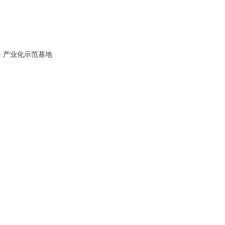
务
产业化示范基地