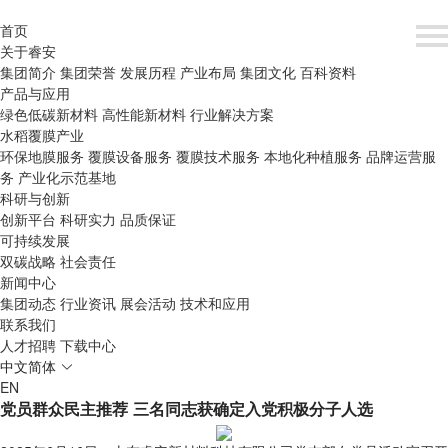
首页
关于睿安
集团简介
集团荣誉
发展历程
产业布局
集团文化
百科资料
产品与应用
绿色低碳新材料
高性能新材料
行业解决方案
水稻覆膜产业
环保地膜服务
覆膜设备服务
覆膜技术服务
本地化种植服务
品牌运营服
务
产业化示范基地
科研与创新
创新平台
科研实力
品质保证
可持续发展
双碳战略
社会责任
新闻中心
集团动态
行业资讯
展会活动
技术和应用
联系我们
人才招聘
下载中心
中文简体
EN
党员群众民主推荐 三名同志获确定入党积极分子人选